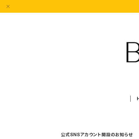
公式SNSアカウント開設のお知らせ