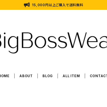
15,000円以上ご購入で送料無料
HOME
ABOUT
BLOG
ALL ITEM
CONTAC