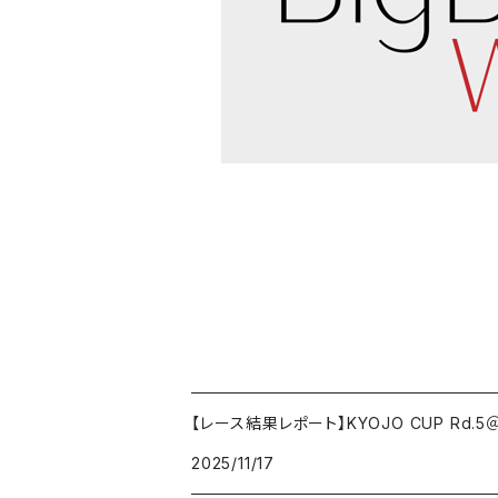
【レース結果レポート】KYOJO CUP Rd.
2025/11/17