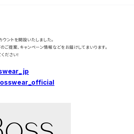
Sアカウントを開設いたしました。
グのご提案、キャンペーン情報などをお届けしてまいります。
ください！
swear_jp
osswear_official