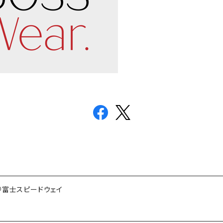
5＠富士スピードウェイ