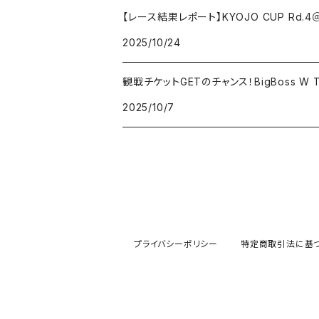
【レース結果レポート】KYOJO CUP Rd
2025/10/24
観戦チケットGETのチャンス！BigBoss W
2025/10/7
プライバシーポリシー
特定商取引法に基