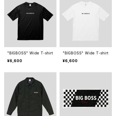
"BIGBOSS" Wide T-shirt
"BIGBOSS" Wide T-shirt
¥6,600
¥6,600