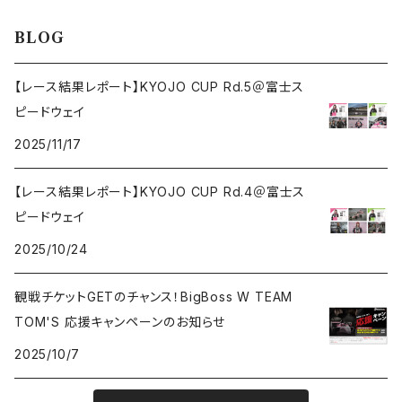
BLOG
【レース結果レポート】KYOJO CUP Rd.5＠富士ス
ピードウェイ
2025/11/17
【レース結果レポート】KYOJO CUP Rd.4＠富士ス
ピードウェイ
2025/10/24
観戦チケットGETのチャンス！BigBoss W TEAM
TOM'S 応援キャンペーンのお知らせ
2025/10/7